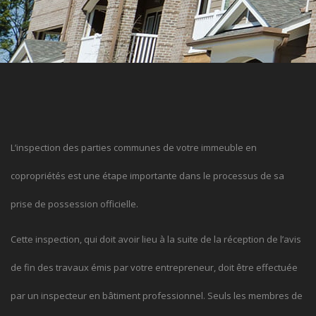
L’inspection des parties communes de votre immeuble en
copropriétés est une étape importante dans le processus de sa
prise de possession officielle.
Cette inspection, qui doit avoir lieu à la suite de la réception de l’avis
de fin des travaux émis par votre entrepreneur, doit être effectuée
par un inspecteur en bâtiment professionnel. Seuls les membres de