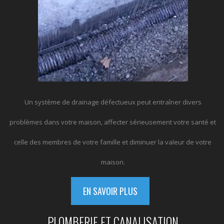
Un système de drainage défectueux peut entraîner divers
problèmes dans votre maison, affecter sérieusement votre santé et
celle des membres de votre famille et diminuer la valeur de votre
maison.
EN SAVOIR PLUS
PLOMBERIE ET CANALISATION