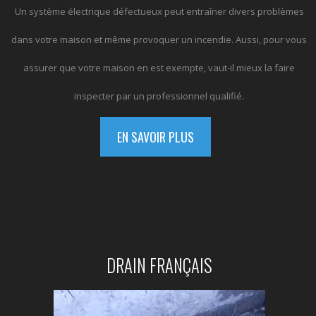
Un système électrique défectueux peut entraîner divers problèmes
dans votre maison et même provoquer un incendie. Aussi, pour vous
assurer que votre maison en est exempte, vaut-il mieux la faire
inspecter par un professionnel qualifié.
EN SAVOIR PLUS
DRAIN FRANÇAIS