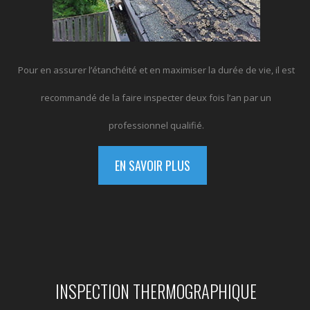
Pour en assurer l’étanchéité et en maximiser la durée de vie, il est
recommandé de la faire inspecter deux fois l’an par un
professionnel qualifié.
EN SAVOIR PLUS
INSPECTION THERMOGRAPHIQUE