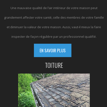
Une mauvaise qualité de l’air intérieur de votre maison peut
grandement affecter votre santé, celle des membres de votre famille
et diminuer la valeur de votre maison. Aussi, vaut-il mieux la faire
inspecter de façon régulière par un professionnel qualifié.
EN SAVOIR PLUS
TOITURE