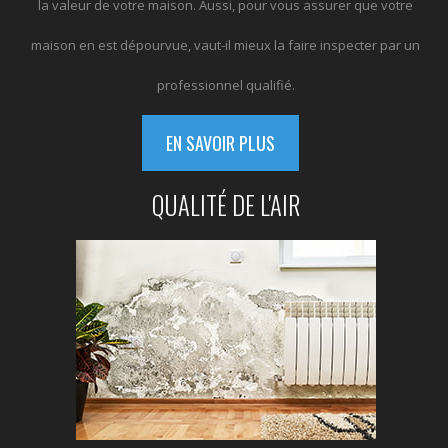
la valeur de votre maison. Aussi, pour vous assurer que votre
maison en est dépourvue, vaut-il mieux la faire inspecter par un
professionnel qualifié.
EN SAVOIR PLUS
QUALITÉ DE L'AIR