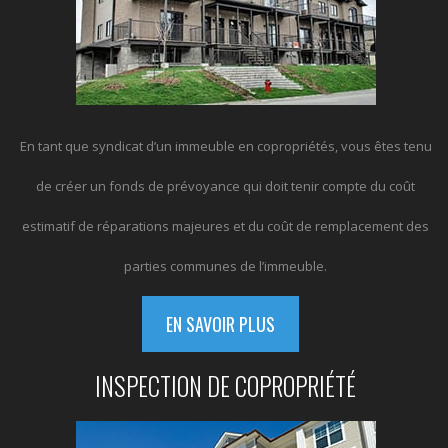
En tant que syndicat d’un immeuble en copropriétés, vous êtes tenu
de créer un fonds de prévoyance qui doit tenir compte du coût
estimatif de réparations majeures et du coût de remplacement des
parties communes de l’immeuble.
EN SAVOIR PLUS
INSPECTION DE COPROPRIÉTÉ