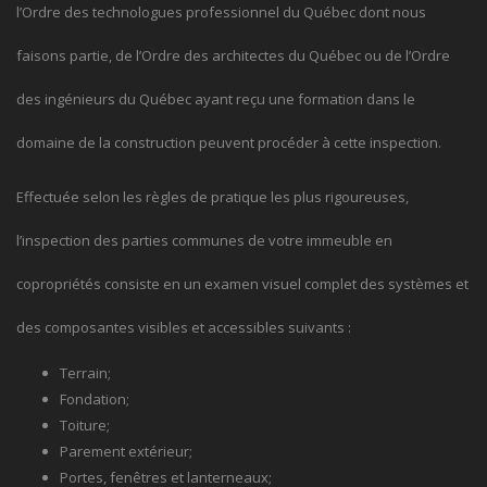
l’Ordre des technologues professionnel du Québec dont nous
faisons partie, de l’Ordre des architectes du Québec ou de l’Ordre
des ingénieurs du Québec ayant reçu une formation dans le
domaine de la construction peuvent procéder à cette inspection.
Effectuée selon les règles de pratique les plus rigoureuses,
l’inspection des parties communes de votre immeuble en
copropriétés consiste en un examen visuel complet des systèmes et
des composantes visibles et accessibles suivants :
Terrain;
Fondation;
Toiture;
Parement extérieur;
Portes, fenêtres et lanterneaux;