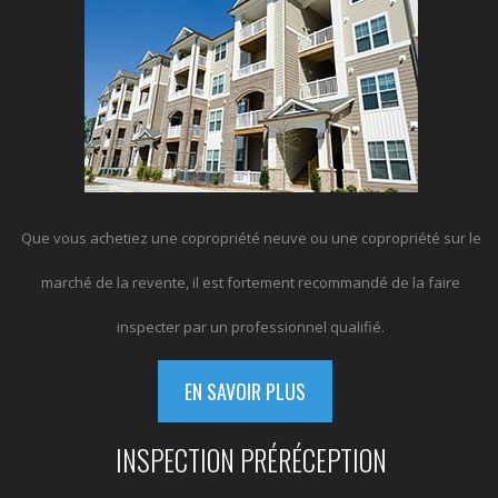
Que vous achetiez une copropriété neuve ou une copropriété sur le
marché de la revente, il est fortement recommandé de la faire
inspecter par un professionnel qualifié.
EN SAVOIR PLUS
INSPECTION PRÉRÉCEPTION