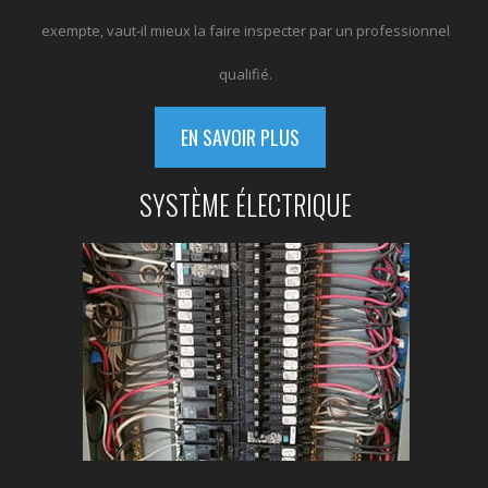
exempte, vaut-il mieux la faire inspecter par un professionnel
qualifié.
EN SAVOIR PLUS
SYSTÈME ÉLECTRIQUE