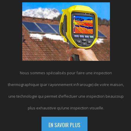
Nous sommes spécialisés pour faire une inspection
thermographique (par rayonnement infrarouge) de votre maison,
une technologie qui permet d’effectuer une inspection beaucoup
plus exhaustive qu’une inspection visuelle.
EN SAVOIR PLUS