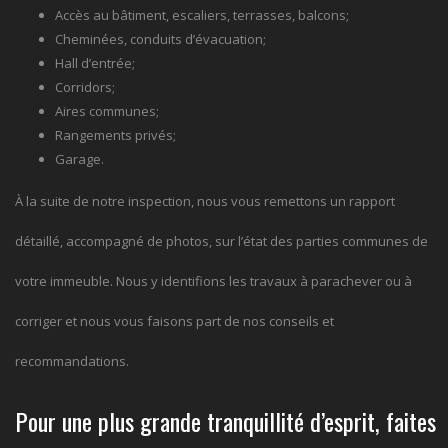
Accès au bâtiment, escaliers, terrasses, balcons;
Cheminées, conduits d’évacuation;
Hall d’entrée;
Corridors;
Aires communes;
Rangements privés;
Garage.
À la suite de notre inspection, nous vous remettons un rapport
détaillé, accompagné de photos, sur l’état des parties communes de
votre immeuble. Nous y identifions les travaux à parachever ou à
corriger et nous vous faisons part de nos conseils et
recommandations.
Pour une plus grande tranquillité d’esprit,
faites