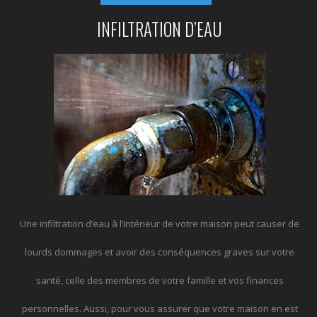
INFILTRATION D’EAU
Une infiltration d’eau à l’intérieur de votre maison peut causer de
lourds dommages et avoir des conséquences graves sur votre
santé, celle des membres de votre famille et vos finances
personnelles. Aussi, pour vous assurer que votre maison en est