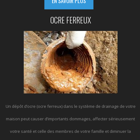
EN SAVOIR PLUS
OCRE FERREUX
Un dépôt d’ocre (ocre ferreux) dans le système de drainage de votre
maison peut causer d’importants dommages, affecter sérieusement
votre santé et celle des membres de votre famille et diminuer la