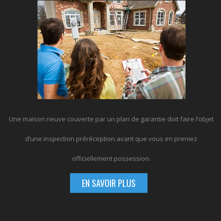
Une maison neuve couverte par un plan de garantie doit faire l’objet
d’une inspection préréception avant que vous en preniez
officiellement possession.
EN SAVOIR PLUS