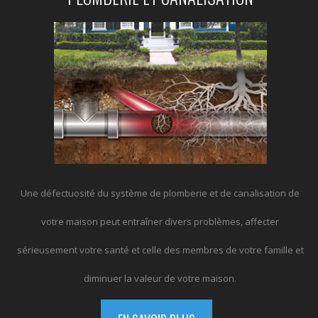
Une défectuosité du système de plomberie et de canalisation de
votre maison peut entraîner divers problèmes, affecter
sérieusement votre santé et celle des membres de votre famille et
diminuer la valeur de votre maison.